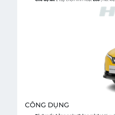
CÔNG DỤNG