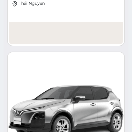
Thái Nguyên