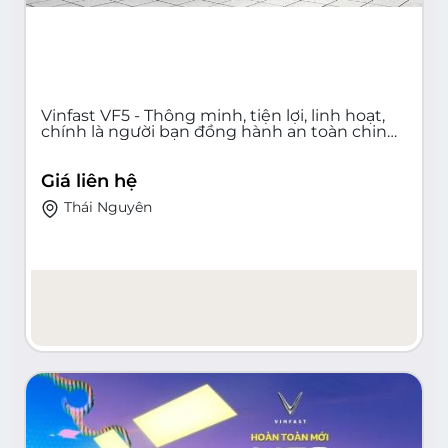
Vinfast VF5 - Thông minh, tiện lợi, linh hoạt,
chính là người bạn đồng hành an toàn chinh
phục mọi cung đường Việt Nam!
Giá liên hệ
Thái Nguyên