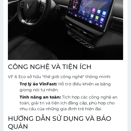
CÔNG NGHỆ VÀ TIỆN ÍCH
VF 6 Eco sở hữu "thế giới công nghệ" thông minh:
Trợ lý ảo VinFast:
Hỗ trợ điều khiển xe bằng
giọng nói tự nhiên.
Tính năng an toàn:
Tích hợp các công nghệ an
toàn, giải trí và tiện ích đẳng cấp, phù hợp cho
nhu cầu của những gia đình trẻ hiện đại.
HƯỚNG DẪN SỬ DỤNG VÀ BẢO
QUẢN