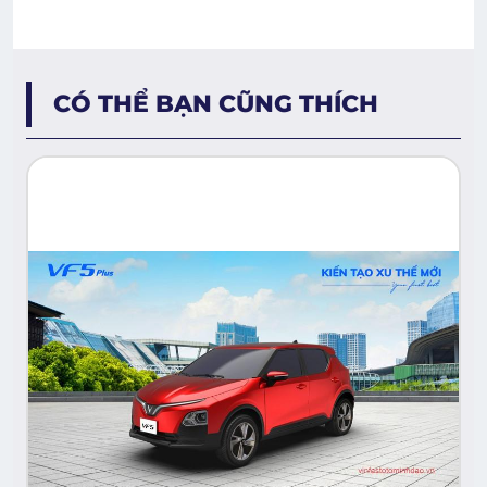
CÓ THỂ BẠN CŨNG THÍCH