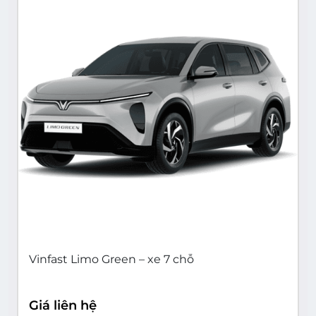
Vinfast Limo Green – xe 7 chỗ
Giá liên hệ