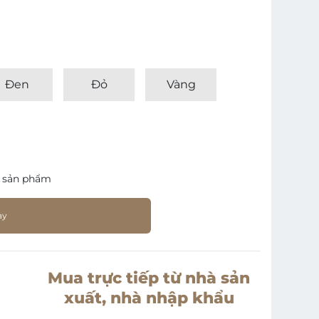
Đen
Đỏ
Vàng
 sản phẩm
ay
Mua trực tiếp từ nhà sản
xuất, nhà nhập khẩu