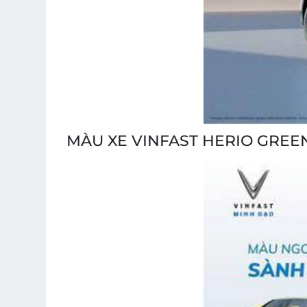
MÀU XE VINFAST HERIO GREE