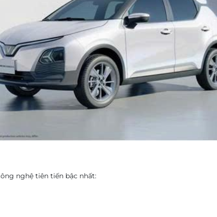
ông nghệ tiên tiến bậc nhất: