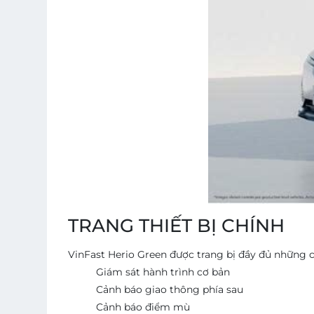
TRANG THIẾT BỊ CHÍNH
VinFast Herio Green được trang bị đầy đủ những c
Giám sát hành trình cơ bản
Cảnh báo giao thông phía sau
Cảnh báo điểm mù