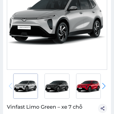
Vinfast Limo Green – xe 7 chỗ