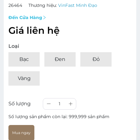
26464
Thương hiệu:
VinFast Minh Đạo
Đến Cửa Hàng
Giá liên hệ
Loại
Bạc
Đen
Đỏ
Vàng
Số lượng
1
Số lượng sản phẩm còn lại:
999,999 sản phẩm
Mua ngay