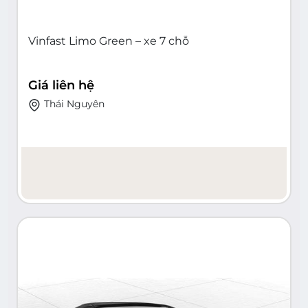
Vinfast Limo Green – xe 7 chỗ
Giá liên hệ
Thái Nguyên