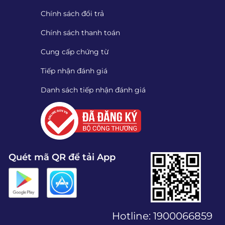
Chính sách đổi trả
Chính sách thanh toán
Cung cấp chứng từ
Tiếp nhận đánh giá
Danh sách tiếp nhận đánh giá
Quét mã QR để tải App
Hotline:
1900066859