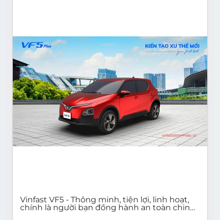
Vinfast VF5 - Thông minh, tiện lợi, linh hoạt,
chính là người bạn đồng hành an toàn chinh
phục mọi cung đường Việt Nam!