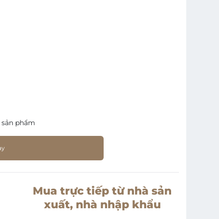
 sản phẩm
ay
Mua trực tiếp từ nhà sản
xuất, nhà nhập khẩu