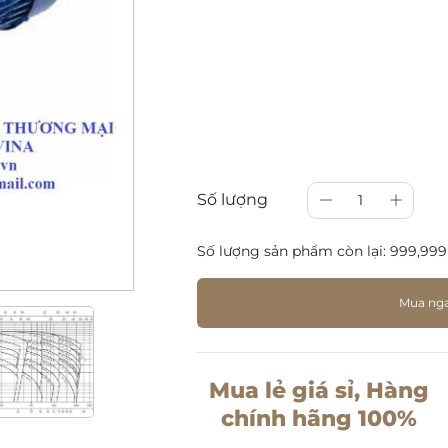
Số lượng
1
Số lượng sản phẩm còn lại:
999,999
Mua ng
Mua lẻ giá sỉ, Hàng
chính hãng 100%