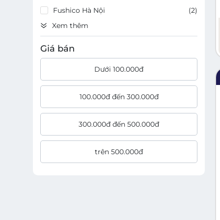
Fushico Hà Nội
(
2
)
Xem thêm
Giá bán
Dưới 100.000đ
100.000đ đến 300.000đ
300.000đ đến 500.000đ
trên 500.000đ