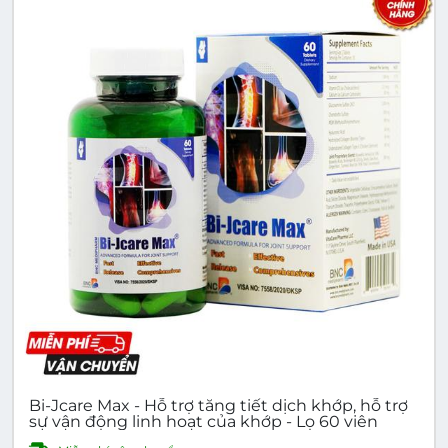
Bi-Jcare Max - Hỗ trợ tăng tiết dịch khớp, hỗ trợ
sự vận động linh hoạt của khớp - Lọ 60 viên