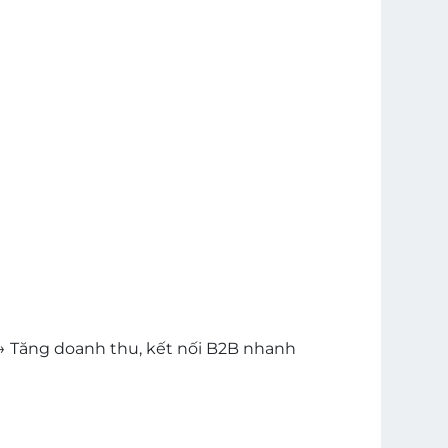
→ Tăng doanh thu, kết nối B2B nhanh