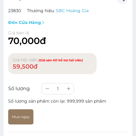
23830
Thương hiệu:
SBC Hoàng Gia
Đến Cửa Hàng
Giá bán lẻ
70,000đ
Giá hội viên
(Giá sàn Hi1 hỗ trợ hội viên)
59,500đ
Số lượng
1
Số lượng sản phẩm còn lại:
999,999 sản phẩm
Mua ngay