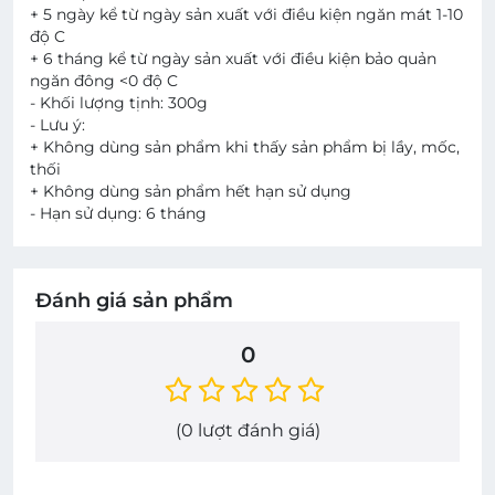
+ 5 ngày kể từ ngày sản xuất với điều kiện ngăn mát 1-10
độ C
+ 6 tháng kể từ ngày sản xuất với điều kiện bảo quản
ngăn đông <0 độ C
- Khối lượng tịnh: 300g
- Lưu ý:
+ Không dùng sản phẩm khi thấy sản phẩm bị lầy, mốc,
thối
+ Không dùng sản phẩm hết hạn sử dụng
- Hạn sử dụng: 6 tháng
Đánh giá sản phẩm
0
(
0
lượt đánh giá)