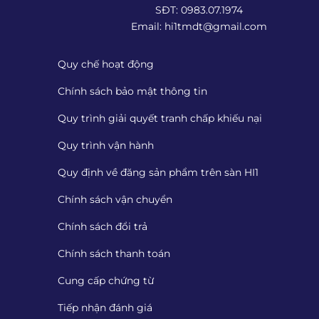
SĐT: 0983.07.1974
Email:
hi1tmdt@gmail.com
Quy chế hoạt động
Chính sách bảo mật thông tin
Quy trình giải quyết tranh chấp khiếu nại
Quy trình vận hành
Quy định về đăng sản phẩm trên sàn HI1
Chính sách vận chuyển
Chính sách đổi trả
Chính sách thanh toán
Cung cấp chứng từ
Tiếp nhận đánh giá