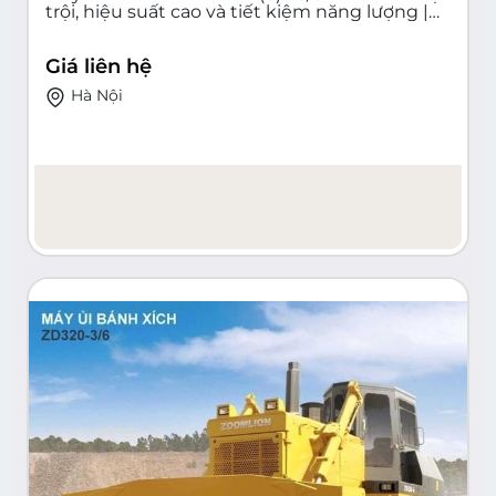
trội, hiệu suất cao và tiết kiệm năng lượng |
Zoomlion
Giá liên hệ
Hà Nội