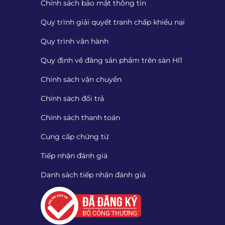
Chính sách bảo mật thông tin
Quy trình giải quyết tranh chấp khiếu nại
Quy trình vận hành
Quy định về đăng sản phẩm trên sàn HI1
Chính sách vận chuyển
Chính sách đổi trả
Chính sách thanh toán
Cung cấp chứng từ
Tiếp nhận đánh giá
Danh sách tiếp nhận đánh giá