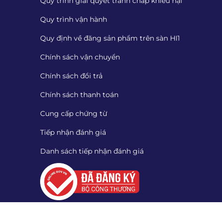
Quy trình giải quyết tranh chấp khiếu nại
Quy trình vận hành
Quy định về đăng sản phẩm trên sàn HI1
Chính sách vận chuyển
Chính sách đổi trả
Chính sách thanh toán
Cung cấp chứng từ
Tiếp nhận đánh giá
Danh sách tiếp nhận đánh giá
Quét mã QR để tải App