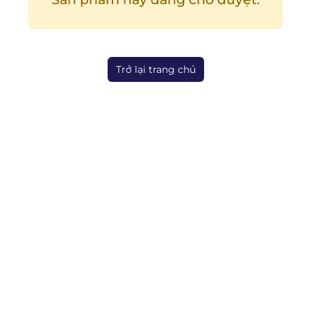
Trở lại trang chủ