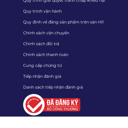
Quy trình giải quyết tranh chấp khiếu nại
Quy trình vận hành
Quy định về đăng sản phẩm trên sàn HI1
Chính sách vận chuyển
Chính sách đổi trả
Chính sách thanh toán
Cung cấp chứng từ
Tiếp nhận đánh giá
Danh sách tiếp nhận đánh giá
Quét mã QR để tải App