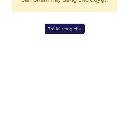
Trở lại trang chủ