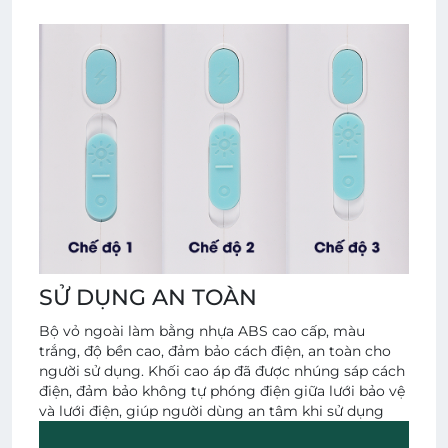
SỬ DỤNG AN TOÀN
Bộ vỏ ngoài làm bằng nhựa ABS cao cấp, màu
trắng, độ bền cao, đảm bảo cách điện, an toàn cho
người sử dụng. Khối cao áp đã được nhúng sáp cách
điện, đảm bảo không tự phóng điện giữa lưới bảo vệ
và lưới điện, giúp người dùng an tâm khi sử dụng