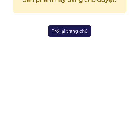
Trở lại trang chủ