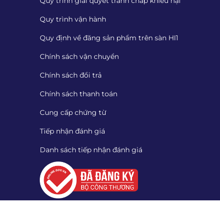
Quy trình giải quyết tranh chấp khiếu nại
Quy trình vận hành
Quy định về đăng sản phẩm trên sàn HI1
Chính sách vận chuyển
Chính sách đổi trả
Chính sách thanh toán
Cung cấp chứng từ
Tiếp nhận đánh giá
Danh sách tiếp nhận đánh giá
Quét mã QR để tải App