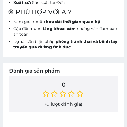
Xuất xứ:
Sản xuất tại Đức
🎯 PHÙ HỢP VỚI AI?
Nam giới muốn
kéo dài thời gian quan hệ
Cặp đôi muốn
tăng khoái cảm
nhưng vẫn đảm bảo
an toàn
Người cần biện pháp
phòng tránh thai và bệnh lây
truyền qua đường tình dục
Đánh giá sản phẩm
0
(
0
lượt đánh giá)