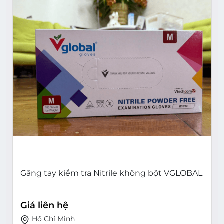
Găng tay kiểm tra Nitrile không bột VGLOBAL
Giá liên hệ
Hồ Chí Minh