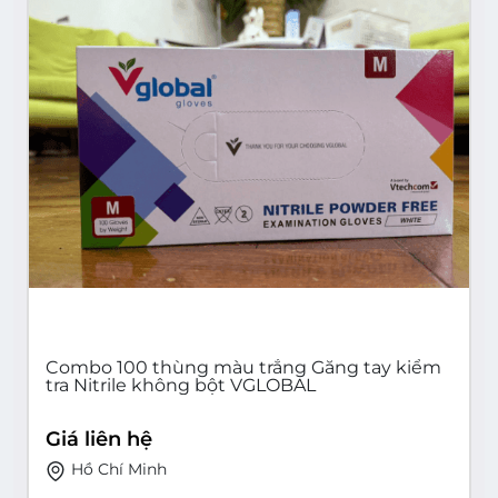
Combo 100 thùng màu trắng Găng tay kiểm
tra Nitrile không bột VGLOBAL
Giá liên hệ
Hồ Chí Minh