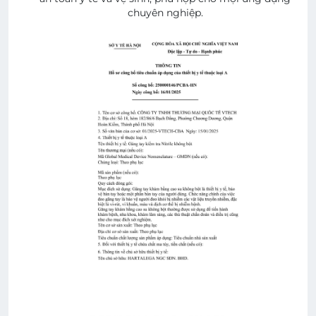
chuyên nghiệp.