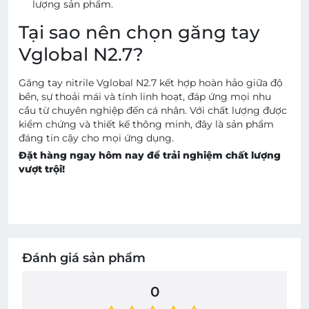
lượng sản phẩm.
Tại sao nên chọn găng tay
Vglobal N2.7?
Găng tay nitrile Vglobal N2.7 kết hợp hoàn hảo giữa độ
bền, sự thoải mái và tính linh hoạt, đáp ứng mọi nhu
cầu từ chuyên nghiệp đến cá nhân. Với chất lượng được
kiểm chứng và thiết kế thông minh, đây là sản phẩm
đáng tin cậy cho mọi ứng dụng.
Đặt hàng ngay hôm nay để trải nghiệm chất lượng
vượt trội!
Đánh giá sản phẩm
0