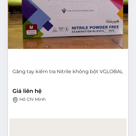
Găng tay kiểm tra Nitrile không bột VGLOBAL
Giá liên hệ
Hồ Chí Minh