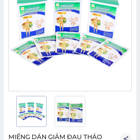
MIẾNG DÁN GIẢM ĐAU THẢO