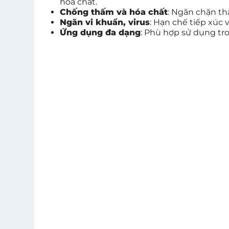
hóa chất.
Chống thấm và hóa chất
: Ngăn chặn th
Ngăn vi khuẩn, virus
: Hạn chế tiếp xúc 
Ứng dụng đa dạng
: Phù hợp sử dụng tro