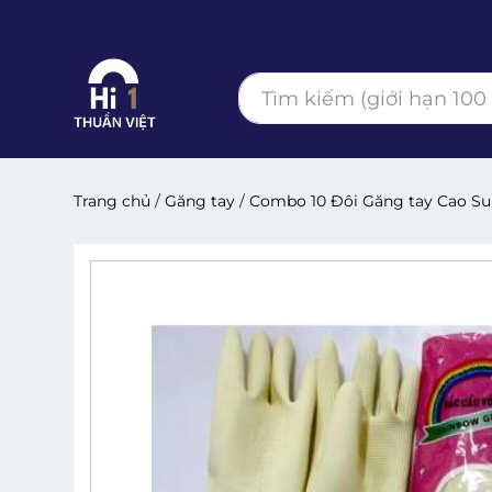
Trang chủ
/
Găng tay
/
Combo 10 Đôi Găng tay Cao Su