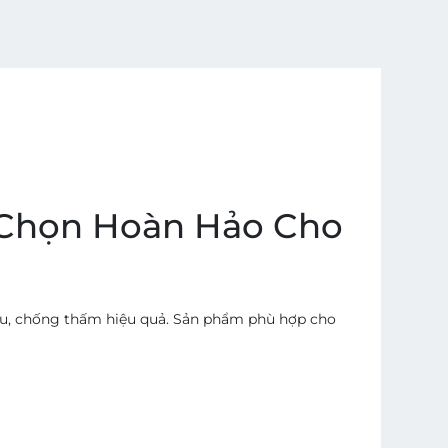
a Chọn Hoàn Hảo Cho
lâu, chống thấm hiệu quả. Sản phẩm phù hợp cho