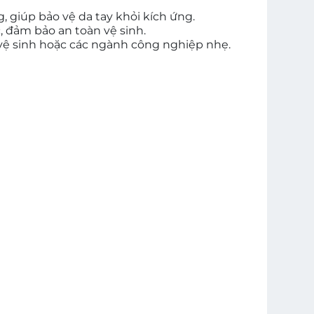
 giúp bảo vệ da tay khỏi kích ứng.
c, đảm bảo an toàn vệ sinh.
c vệ sinh hoặc các ngành công nghiệp nhẹ.