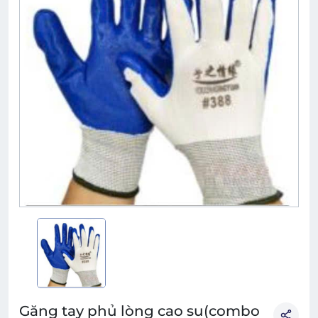
Găng tay phủ lòng cao su(combo