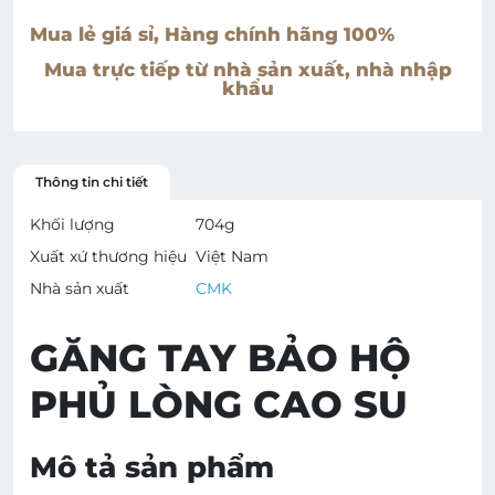
Mua lẻ giá sỉ, Hàng chính hãng 100%
Mua trực tiếp từ nhà sản xuất, nhà nhập
khẩu
Thông tin chi tiết
Khối lượng
704
g
Xuất xứ thương hiệu
Việt Nam
Nhà sản xuất
CMK
GĂNG TAY BẢO HỘ
PHỦ LÒNG CAO SU
Mô tả sản phẩm