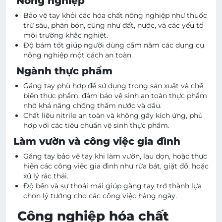
Nông nghiệp
Bảo vệ tay khỏi các hóa chất nông nghiệp như thuốc
trừ sâu, phân bón, cũng như đất, nước, và các yếu tố
môi trường khắc nghiệt.
Độ bám tốt giúp người dùng cầm nắm các dụng cụ
nông nghiệp một cách an toàn.
Ngành thực phẩm
Găng tay phù hợp để sử dụng trong sản xuất và chế
biến thực phẩm, đảm bảo vệ sinh an toàn thực phẩm
nhờ khả năng chống thấm nước và dầu.
Chất liệu nitrile an toàn và không gây kích ứng, phù
hợp với các tiêu chuẩn vệ sinh thực phẩm.
Làm vườn và công việc gia đình
Găng tay bảo vệ tay khi làm vườn, lau dọn, hoặc thực
hiện các công việc gia đình như rửa bát, giặt đồ, hoặc
xử lý rác thải.
Độ bền và sự thoải mái giúp găng tay trở thành lựa
chọn lý tưởng cho các công việc hàng ngày.
Công nghiệp hóa chất