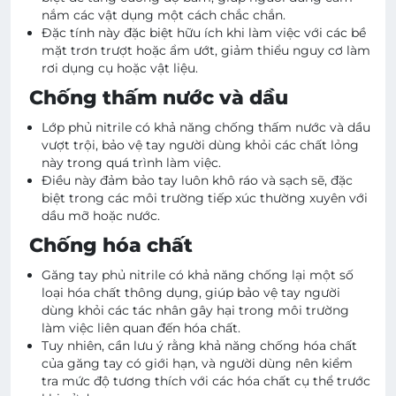
nắm các vật dụng một cách chắc chắn.
Đặc tính này đặc biệt hữu ích khi làm việc với các bề
mặt trơn trượt hoặc ẩm ướt, giảm thiểu nguy cơ làm
rơi dụng cụ hoặc vật liệu.
Chống thấm nước và dầu
Lớp phủ nitrile có khả năng chống thấm nước và dầu
vượt trội, bảo vệ tay người dùng khỏi các chất lỏng
này trong quá trình làm việc.
Điều này đảm bảo tay luôn khô ráo và sạch sẽ, đặc
biệt trong các môi trường tiếp xúc thường xuyên với
dầu mỡ hoặc nước.
Chống hóa chất
Găng tay phủ nitrile có khả năng chống lại một số
loại hóa chất thông dụng, giúp bảo vệ tay người
dùng khỏi các tác nhân gây hại trong môi trường
làm việc liên quan đến hóa chất.
Tuy nhiên, cần lưu ý rằng khả năng chống hóa chất
của găng tay có giới hạn, và người dùng nên kiểm
tra mức độ tương thích với các hóa chất cụ thể trước