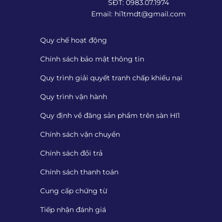
SĐT: 0983.07.1974
Email:
hi1tmdt@gmail.com
Quy chế hoạt động
Chính sách bảo mật thông tin
Quy trình giải quyết tranh chấp khiếu nại
Quy trình vận hành
Quy định về đăng sản phẩm trên sàn HI1
Chính sách vận chuyển
Chính sách đổi trả
Chính sách thanh toán
Cung cấp chứng từ
Tiếp nhận đánh giá