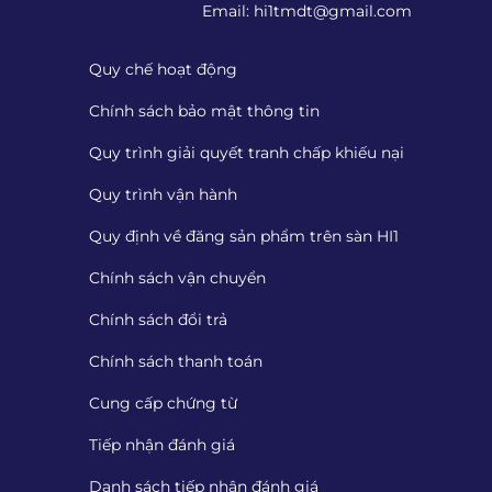
Email:
hi1tmdt@gmail.com
Quy chế hoạt động
Chính sách bảo mật thông tin
Quy trình giải quyết tranh chấp khiếu nại
Quy trình vận hành
Quy định về đăng sản phẩm trên sàn HI1
Chính sách vận chuyển
Chính sách đổi trả
Chính sách thanh toán
Cung cấp chứng từ
Tiếp nhận đánh giá
Danh sách tiếp nhận đánh giá