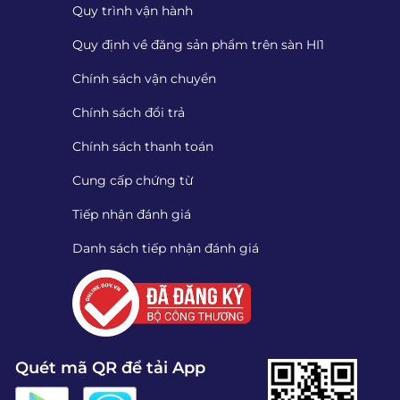
Quy trình vận hành
Quy định về đăng sản phẩm trên sàn HI1
Chính sách vận chuyển
Chính sách đổi trả
Chính sách thanh toán
Cung cấp chứng từ
Tiếp nhận đánh giá
Danh sách tiếp nhận đánh giá
Quét mã QR để tải App