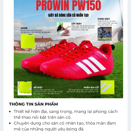
THÔNG TIN SẢN PHẨM
Thiết kế hiện đại, sang trọng, mang lại phong cách
thể thao nổi bật trên sân cỏ.
Chuyên dụng cho sân cỏ nhân tạo, thỏa mãn đam
mê của những người yêu bóng đá.