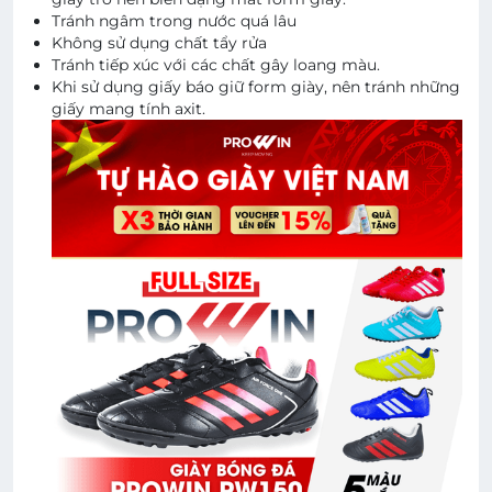
Tránh ngâm trong nước quá lâu
Không sử dụng chất tẩy rửa
Tránh tiếp xúc với các chất gây loang màu.
Khi sử dụng giấy báo giữ form giày, nên tránh những
giấy mang tính axit.