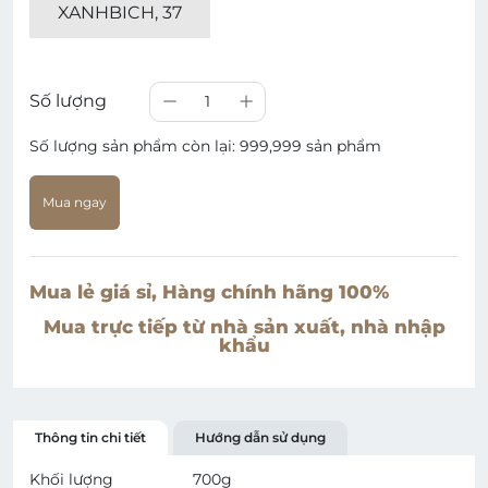
XANHBICH, 37
Số lượng
1
Số lượng sản phẩm còn lại:
999,999 sản phẩm
Mua ngay
Mua lẻ giá sỉ, Hàng chính hãng 100%
Mua trực tiếp từ nhà sản xuất, nhà nhập
khẩu
Thông tin chi tiết
Hướng dẫn sử dụng
Khối lượng
700
g