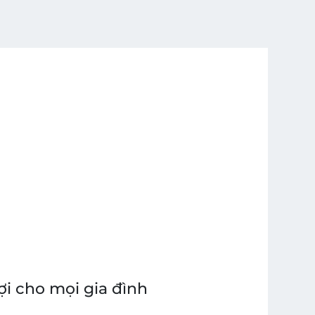
i cho mọi gia đình