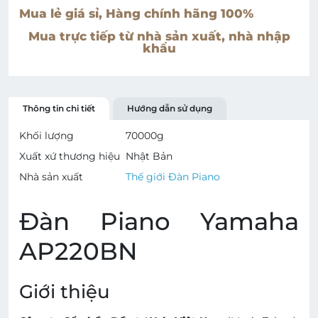
Mua lẻ giá sỉ, Hàng chính hãng 100%
Mua trực tiếp từ nhà sản xuất, nhà nhập
khẩu
Thông tin chi tiết
Hướng dẫn sử dụng
Khối lượng
70000
g
Xuất xứ thương hiệu
Nhật Bản
Nhà sản xuất
Thế giới Đàn Piano
Đàn Piano Yamaha
AP220BN
Giới thiệu