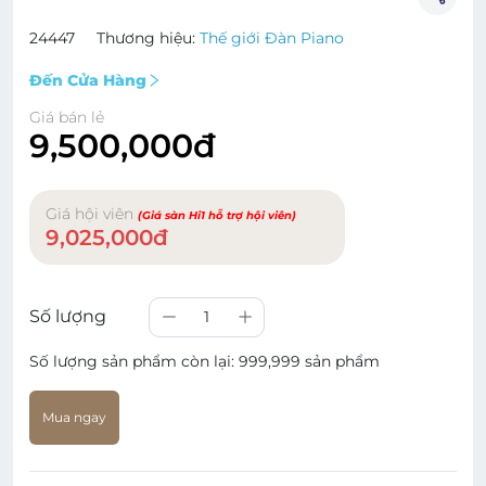
24447
Thương hiệu:
Thế giới Đàn Piano
Đến Cửa Hàng
Giá bán lẻ
9,500,000đ
Giá hội viên
(Giá sàn Hi1 hỗ trợ hội viên)
9,025,000đ
Số lượng
1
Số lượng sản phẩm còn lại:
999,999 sản phẩm
Mua ngay