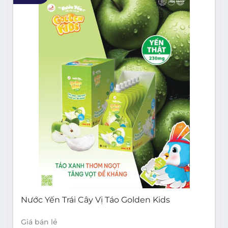
Nước Yến Trái Cây Vị Táo Golden Kids
Giá bán lẻ