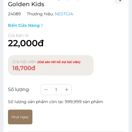
Golden Kids
24089
Thương hiệu:
NESTGIA
Đến Cửa Hàng
Giá bán lẻ
22,000đ
Giá hội viên
(Giá sàn Hi1 hỗ trợ hội viên)
18,700đ
Số lượng
1
Số lượng sản phẩm còn lại:
999,999 sản phẩm
Mua ngay