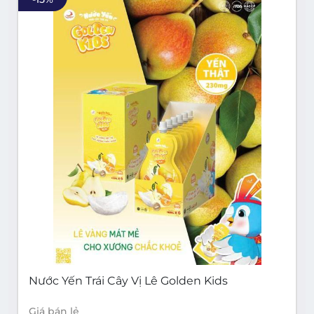
Nước Yến Trái Cây Vị Lê Golden Kids
Giá bán lẻ