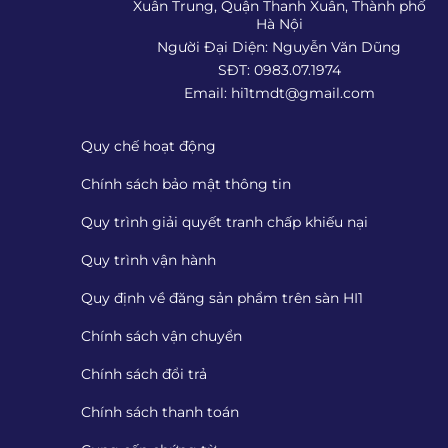
Xuân Trung, Quận Thanh Xuân, Thành phố
Hà Nội
Người Đại Diện: Nguyễn Văn Dũng
SĐT: 0983.07.1974
Email:
hi1tmdt@gmail.com
Quy chế hoạt động
Chính sách bảo mật thông tin
Quy trình giải quyết tranh chấp khiếu nại
Quy trình vận hành
Quy định về đăng sản phẩm trên sàn HI1
Chính sách vận chuyển
Chính sách đổi trả
Chính sách thanh toán