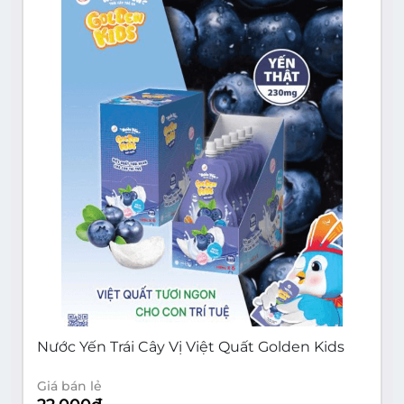
Nước Yến Trái Cây Vị Việt Quất Golden Kids
Giá bán lẻ