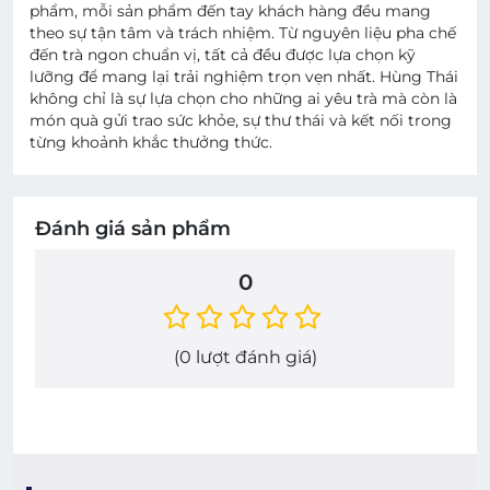
phẩm, mỗi sản phẩm đến tay khách hàng đều mang
theo sự tận tâm và trách nhiệm. Từ nguyên liệu pha chế
đến trà ngon chuẩn vị, tất cả đều được lựa chọn kỹ
lưỡng để mang lại trải nghiệm trọn vẹn nhất. Hùng Thái
không chỉ là sự lựa chọn cho những ai yêu trà mà còn là
món quà gửi trao sức khỏe, sự thư thái và kết nối trong
từng khoảnh khắc thưởng thức.
Đánh giá sản phẩm
0
(
0
lượt đánh giá)