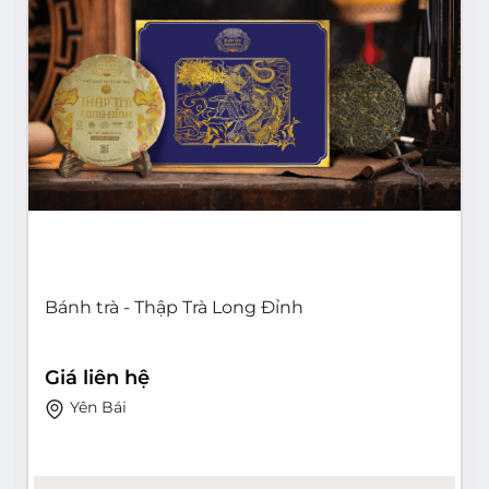
Bánh trà - Thập Trà Long Đỉnh
Giá liên hệ
Yên Bái