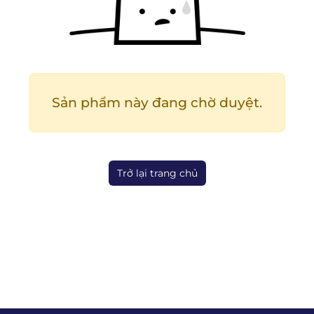
Sản phẩm này đang chờ duyệt.
Trở lại trang chủ