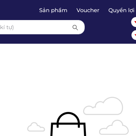
Sản phẩm
Voucher
Quyền lợi 