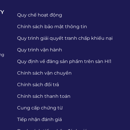
TY
Quy chế hoạt động
Chính sách bảo mật thông tin
Quy trình giải quyết tranh chấp khiếu nại
Quy trình vận hành
ng
Quy định về đăng sản phẩm trên sàn HI1
Chính sách vận chuyển
Chính sách đổi trả
Chính sách thanh toán
Cung cấp chứng từ
Tiếp nhận đánh giá