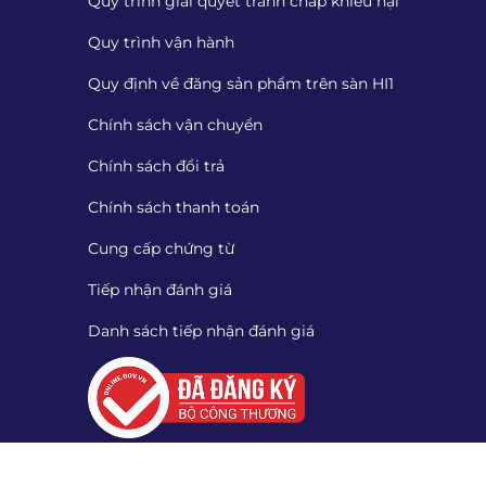
Quy trình giải quyết tranh chấp khiếu nại
Quy trình vận hành
Quy định về đăng sản phẩm trên sàn HI1
Chính sách vận chuyển
Chính sách đổi trả
Chính sách thanh toán
Cung cấp chứng từ
Tiếp nhận đánh giá
Danh sách tiếp nhận đánh giá
Quét mã QR để tải App