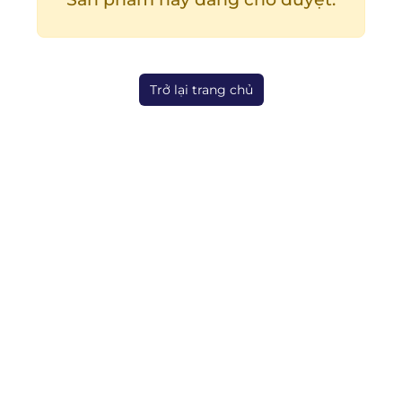
Trở lại trang chủ