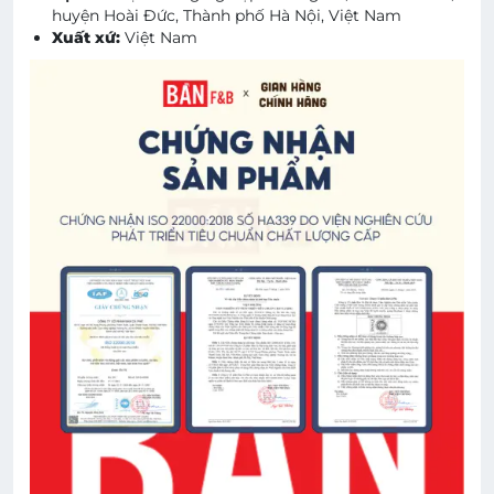
huyện Hoài Đức, Thành phố Hà Nội, Việt Nam
Xuất xứ:
Việt Nam