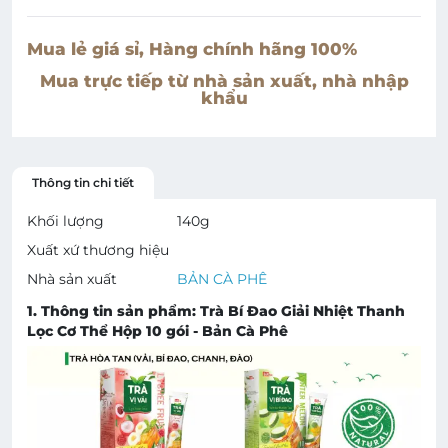
Mua lẻ giá sỉ, Hàng chính hãng 100%
Mua trực tiếp từ nhà sản xuất, nhà nhập
khẩu
Thông tin chi tiết
Khối lượng
140
g
Xuất xứ thương hiệu
Nhà sản xuất
BẢN CÀ PHÊ
1. Thông tin sản phẩm: Trà Bí Đao Giải Nhiệt Thanh
Lọc Cơ Thể Hộp 10 gói - Bản Cà Phê