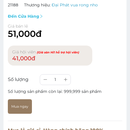
21188
Thương hiệu:
Đại Phát vua rong nho
Đến Cửa Hàng
Giá bán lẻ
51,000đ
Giá hội viên
(Giá sàn Hi1 hỗ trợ hội viên)
41,000đ
Số lượng
1
Số lượng sản phẩm còn lại:
999,999 sản phẩm
Mua ngay