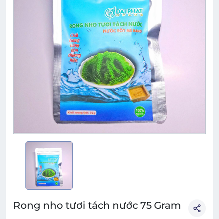
Rong nho tươi tách nước 75 Gram