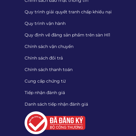
Chính sách bảo mật thông tin
Quy trình giải quyết tranh chấp khiếu nại
Quy trình vận hành
Quy định về đăng sản phẩm trên sàn HI1
Chính sách vận chuyển
Chính sách đổi trả
Chính sách thanh toán
Cung cấp chứng từ
Tiếp nhận đánh giá
Danh sách tiếp nhận đánh giá