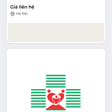
Giá liên hệ
Hà Nội