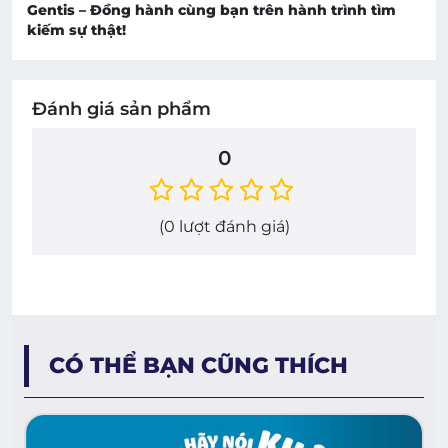
Gentis – Đồng hành cùng bạn trên hành trình tìm
kiếm sự thật!
Đánh giá sản phẩm
0
(
0
lượt đánh giá)
CÓ THỂ BẠN CŨNG THÍCH