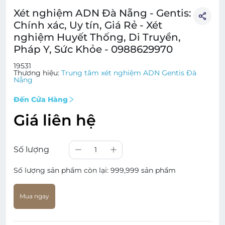
Xét nghiệm ADN Đà Nẵng - Gentis:
Chính xác, Uy tín, Giá Rẻ - Xét
nghiệm Huyết Thống, Di Truyền,
Pháp Y, Sức Khỏe - 0988629970
19531
Thương hiệu:
Trung tâm xét nghiệm ADN Gentis Đà
Nẵng
Đến Cửa Hàng
Giá liên hệ
Số lượng
1
Số lượng sản phẩm còn lại:
999,999 sản phẩm
Mua ngay