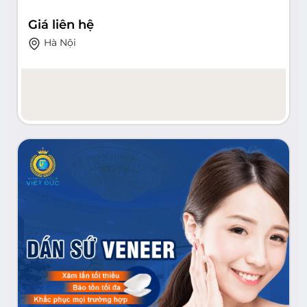
Giá liên hệ
Hà Nội