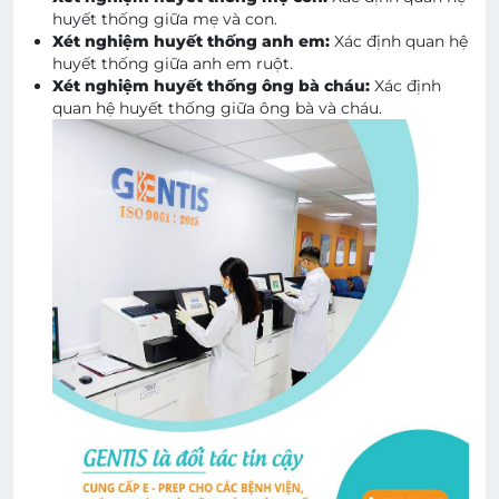
huyết thống giữa mẹ và con.
Xét nghiệm huyết thống anh em:
Xác định quan hệ
huyết thống giữa anh em ruột.
Xét nghiệm huyết thống ông bà cháu:
Xác định
quan hệ huyết thống giữa ông bà và cháu.