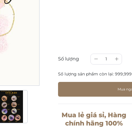
Số lượng
1
Số lượng sản phẩm còn lại:
999,999
Mua ng
Mua lẻ giá sỉ, Hàng
chính hãng 100%