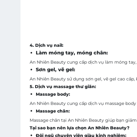
4. Dịch vụ nail:
Làm móng tay, móng chân:
An Nhiên Beauty cung cấp dịch vụ làm móng tay,
Sơn gel, vẽ gel:
An Nhiên Beauty sử dụng sơn gel, vẽ gel cao cấp,
5. Dịch vụ massage thư giãn:
Massage body:
An Nhiên Beauty cung cấp dịch vụ massage body ch
Massage chân:
Massage chân tại An Nhiên Beauty giúp bạn giảm đ
Tại sao bạn nên lựa chọn An Nhiên Beauty?
Đội ngũ chuyên viên giàu kinh nghiệm: