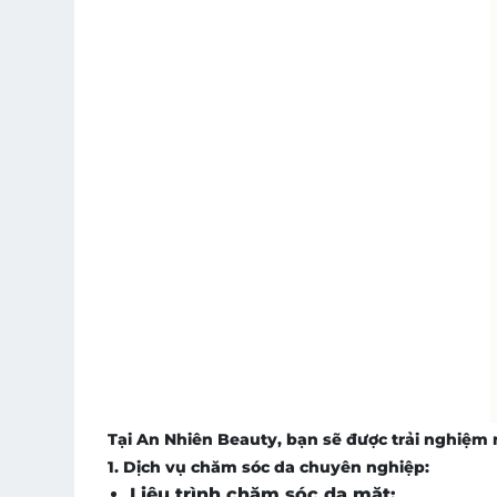
Tại An Nhiên Beauty, bạn sẽ được trải nghiệm
1. Dịch vụ chăm sóc da chuyên nghiệp:
Liệu trình chăm sóc da mặt: