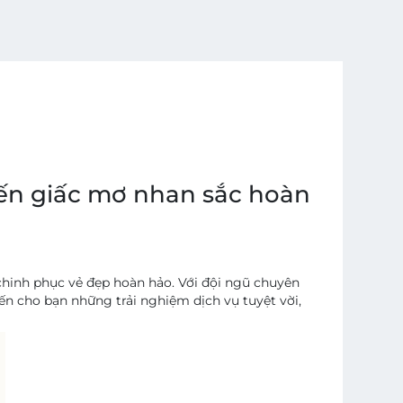
đến giấc mơ nhan sắc hoàn
chinh phục vẻ đẹp hoàn hảo. Với đội ngũ chuyên
ến cho bạn những trải nghiệm dịch vụ tuyệt vời,