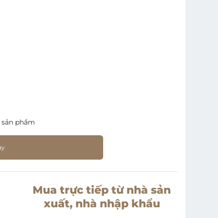
 sản phẩm
ay
Mua trực tiếp từ nhà sản
xuất, nhà nhập khẩu