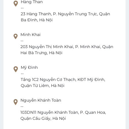
Hàng Than
--
23 Hàng Thanh, P. Nguyễn Trung Trực, Quận
Ba Đình, Hà Nội
Minh Khai
--
203 Nguyễn Thị Minh Khai, P. Minh Khai, Quận
Hai Bà Trưng, Hà Nội
Mỹ Đình
--
Tầng 1C2 Nguyễn Cơ Thạch, KĐT Mỹ Đình,
Quận Từ Liêm, Hà Nội
Nguyễn Khánh Toàn
--
103DN11 Nguyễn Khánh Toàn, P. Quan Hoa,
Quận Cầu Giấy, Hà Nội