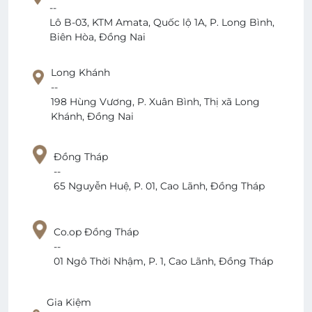
--
Lô B-03, KTM Amata, Quốc lộ 1A, P. Long Bình,
Biên Hòa, Đồng Nai
Long Khánh
--
198 Hùng Vương, P. Xuân Bình, Thị xã Long
Khánh, Đồng Nai
Đồng Tháp
--
65 Nguyễn Huệ, P. 01, Cao Lãnh, Đồng Tháp
Co.op Đồng Tháp
--
01 Ngô Thời Nhậm, P. 1, Cao Lãnh, Đồng Tháp
Gia Kiệm