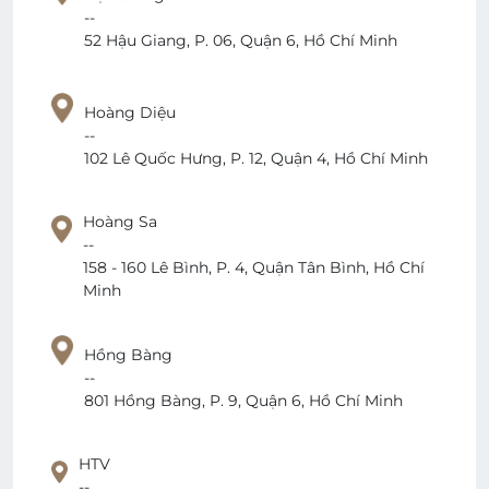
--
52 Hậu Giang, P. 06, Quận 6, Hồ Chí Minh
Hoàng Diệu
--
102 Lê Quốc Hưng, P. 12, Quận 4, Hồ Chí Minh
Hoàng Sa
--
158 - 160 Lê Bình, P. 4, Quận Tân Bình, Hồ Chí
Minh
Hồng Bàng
--
801 Hồng Bàng, P. 9, Quận 6, Hồ Chí Minh
HTV
--