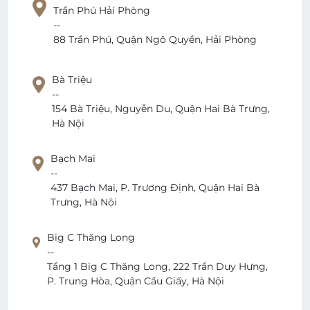
Trần Phú Hải Phòng
--
88 Trần Phú, Quận Ngô Quyền, Hải Phòng
Bà Triệu
--
154 Bà Triệu, Nguyễn Du, Quận Hai Bà Trưng,
Hà Nội
Bạch Mai
--
437 Bạch Mai, P. Trương Định, Quận Hai Bà
Trưng, Hà Nội
Big C Thăng Long
--
Tầng 1 Big C Thăng Long, 222 Trần Duy Hưng,
P. Trung Hòa, Quận Cầu Giấy, Hà Nội