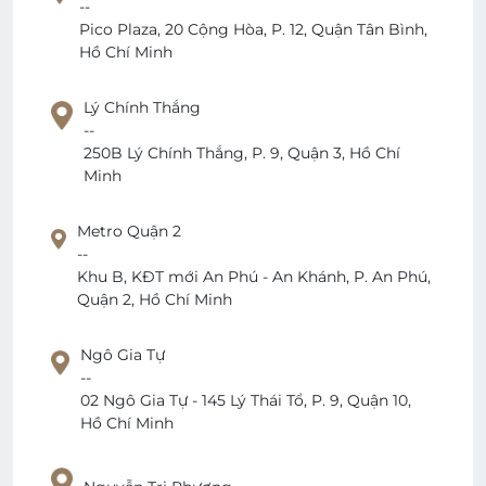
--
Pico Plaza, 20 Cộng Hòa, P. 12, Quận Tân Bình,
Hồ Chí Minh
Lý Chính Thắng
--
250B Lý Chính Thắng, P. 9, Quận 3, Hồ Chí
Minh
Metro Quận 2
--
Khu B, KĐT mới An Phú - An Khánh, P. An Phú,
Quận 2, Hồ Chí Minh
Ngô Gia Tự
--
02 Ngô Gia Tự - 145 Lý Thái Tổ, P. 9, Quận 10,
Hồ Chí Minh