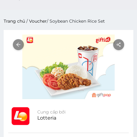
Trang chủ
/
Voucher
/
Soybean Chicken Rice Set
Cung cấp bởi
Lotteria