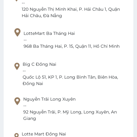
--
120 Nguyễn Thị Minh Khai, P. Hải Châu 1, Quận
Hải Châu, Đà Nẵng
LotteMart Ba Tháng Hai
--
968 Ba Tháng Hai, P. 15, Quận 11, Hồ Chí Minh
Big C Đồng Nai
--
Quốc Lộ 51, KP 1, P. Long Bình Tân, Biên Hòa,
Đồng Nai
Nguyễn Trãi Long Xuyên
--
92 Nguyễn Trãi, P. Mỹ Long, Long Xuyên, An
Giang
Lotte Mart Đồng Nai