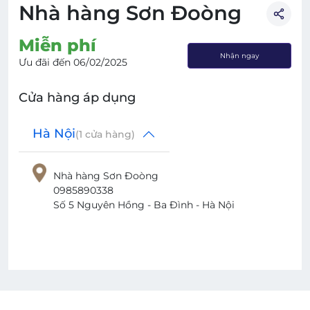
Nhà hàng Sơn Đoòng
Miễn phí
Nhận ngay
Ưu đãi đến
06/02/2025
Cửa hàng áp dụng
Hà Nội
(
1
cửa hàng)
Nhà hàng Sơn Đoòng
0985890338
Số 5 Nguyên Hồng - Ba Đình - Hà Nội