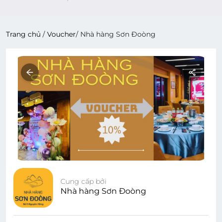
Trang chủ
/
Voucher
/
Nhà hàng Sơn Đoòng
Cung cấp bởi
Nhà hàng Sơn Đoòng