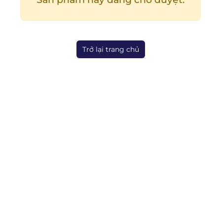
Trở lại trang chủ