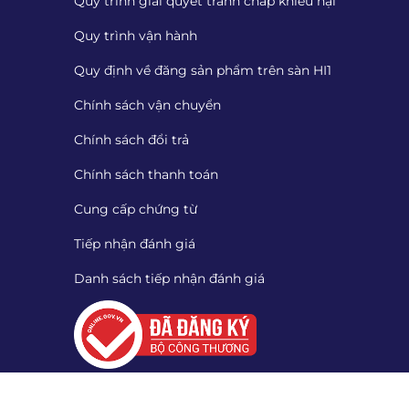
Quy trình giải quyết tranh chấp khiếu nại
Quy trình vận hành
Quy định về đăng sản phẩm trên sàn HI1
Chính sách vận chuyển
Chính sách đổi trả
Chính sách thanh toán
Cung cấp chứng từ
Tiếp nhận đánh giá
Danh sách tiếp nhận đánh giá
Quét mã QR để tải App