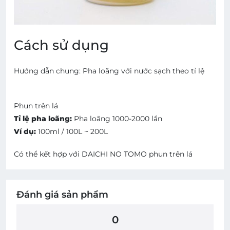
Cách sử dụng
Hướng dẫn chung:
Pha loãng với nước sạch theo tỉ lệ
Phun trên lá
Tỉ lệ pha loãng:
Pha loãng 1000-2000 lần
Ví dụ:
100ml / 100L ~ 200L
Có thể kết hợp với DAICHI NO TOMO phun trên lá
Đánh giá sản phẩm
0