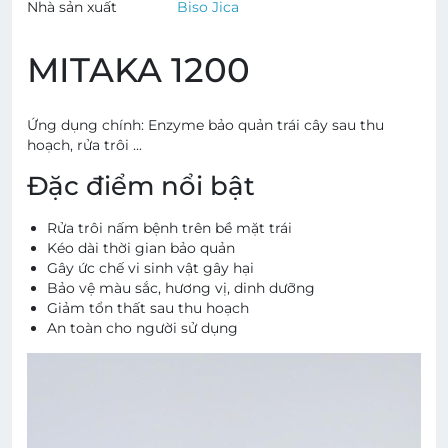
Nhà sản xuất
Biso Jica
MITAKA 1200
Ứng dụng chính:
Enzyme bảo quản trái cây sau thu
hoạch, rửa trôi ...
Đặc điểm nổi bật
Rửa trôi nấm bệnh trên bề mặt trái
Kéo dài thời gian bảo quản
Gây ức chế vi sinh vật gây hại
Bảo vệ màu sắc, hương vị, dinh dưỡng
Giảm tổn thất sau thu hoạch
An toàn cho người sử dụng