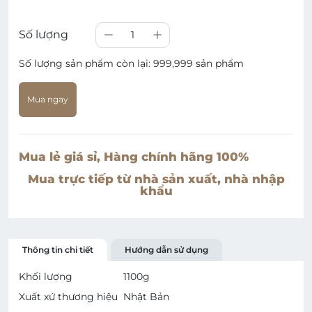
Số lượng
1
Số lượng sản phẩm còn lại:
999,999 sản phẩm
Mua ngay
Mua lẻ giá sỉ, Hàng chính hãng 100%
Mua trực tiếp từ nhà sản xuất, nhà nhập
khẩu
Thông tin chi tiết
Hướng dẫn sử dụng
Khối lượng
1100
g
Xuất xứ thương hiệu
Nhật Bản