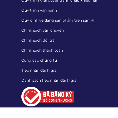
Quy trình giải quyết tranh chấp khiếu nại
Quy trình vận hành
Quy định về đăng sản phẩm trên sàn HI1
Chính sách vận chuyển
Chính sách đổi trả
Chính sách thanh toán
Cung cấp chứng từ
Tiếp nhận đánh giá
Danh sách tiếp nhận đánh giá
Quét mã QR để tải App