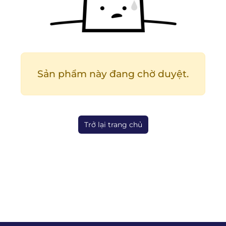
Sản phẩm này đang chờ duyệt.
Trở lại trang chủ