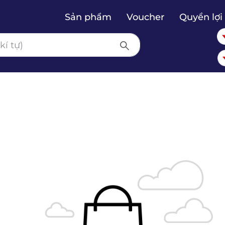
Sản phẩm
Voucher
Quyền lợi 