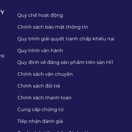
TY
Quy chế hoạt động
Chính sách bảo mật thông tin
Quy trình giải quyết tranh chấp khiếu nại
Quy trình vận hành
ng
Quy định về đăng sản phẩm trên sàn HI1
Chính sách vận chuyển
Chính sách đổi trả
Chính sách thanh toán
Cung cấp chứng từ
Tiếp nhận đánh giá