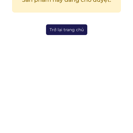
Trở lại trang chủ