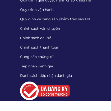
Quy trình giải quyết tranh chấp khiếu nại
Quy trình vận hành
Quy định về đăng sản phẩm trên sàn HI1
Chính sách vận chuyển
Chính sách đổi trả
Chính sách thanh toán
Cung cấp chứng từ
Tiếp nhận đánh giá
Danh sách tiếp nhận đánh giá
Quét mã QR để tải App