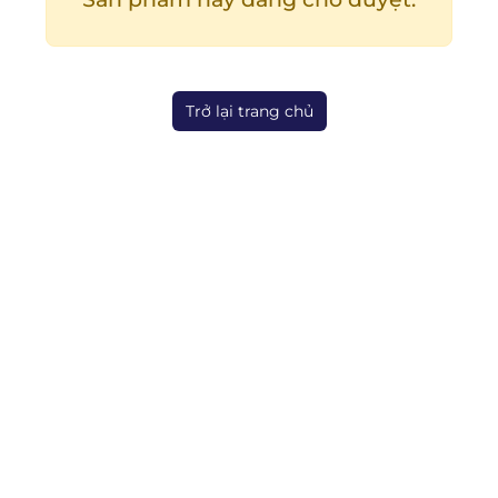
Trở lại trang chủ