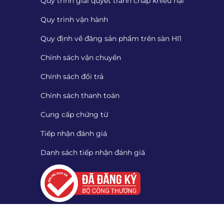
Quy trình giải quyết tranh chấp khiếu nại
Quy trình vận hành
Quy định về đăng sản phẩm trên sàn HI1
Chính sách vận chuyển
Chính sách đổi trả
Chính sách thanh toán
Cung cấp chứng từ
Tiếp nhận đánh giá
Danh sách tiếp nhận đánh giá
Quét mã QR để tải App