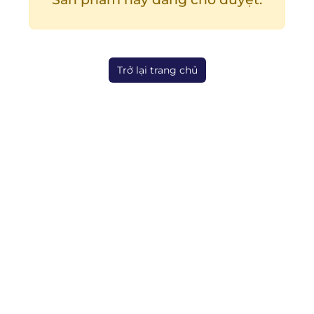
Trở lại trang chủ