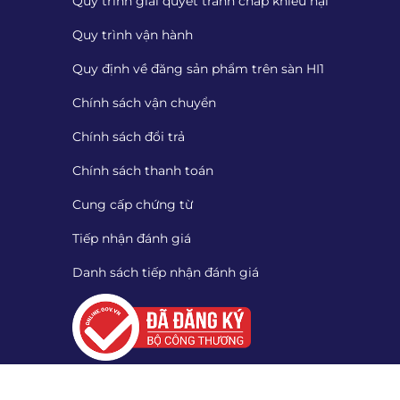
Quy trình giải quyết tranh chấp khiếu nại
Quy trình vận hành
Quy định về đăng sản phẩm trên sàn HI1
Chính sách vận chuyển
Chính sách đổi trả
Chính sách thanh toán
Cung cấp chứng từ
Tiếp nhận đánh giá
Danh sách tiếp nhận đánh giá
Quét mã QR để tải App