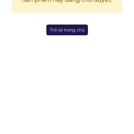
Trở lại trang chủ