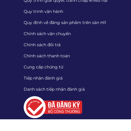
Quy trình giải quyết tranh chấp khiếu nại
Quy trình vận hành
Quy định về đăng sản phẩm trên sàn HI1
Chính sách vận chuyển
Chính sách đổi trả
Chính sách thanh toán
Cung cấp chứng từ
Tiếp nhận đánh giá
Danh sách tiếp nhận đánh giá
Quét mã QR để tải App