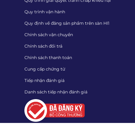
Quy trình giải quyết tranh chấp khiếu nại
Quy trình vận hành
Quy định về đăng sản phẩm trên sàn HI1
Chính sách vận chuyển
Chính sách đổi trả
Chính sách thanh toán
Cung cấp chứng từ
Tiếp nhận đánh giá
Danh sách tiếp nhận đánh giá
Quét mã QR để tải App