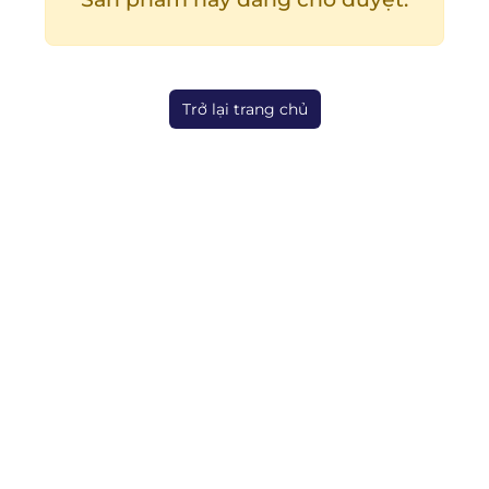
Trở lại trang chủ