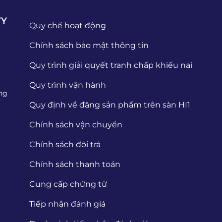
TY
Quy chế hoạt động
Chính sách bảo mật thông tin
Quy trình giải quyết tranh chấp khiếu nại
Quy trình vận hành
ng
Quy định về đăng sản phẩm trên sàn HI1
Chính sách vận chuyển
Chính sách đổi trả
Chính sách thanh toán
Cung cấp chứng từ
Tiếp nhận đánh giá