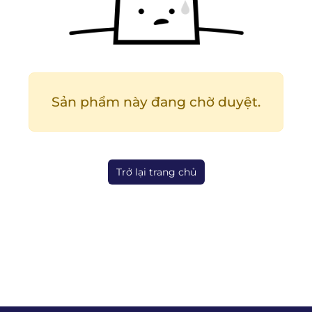
Sản phẩm này đang chờ duyệt.
Trở lại trang chủ