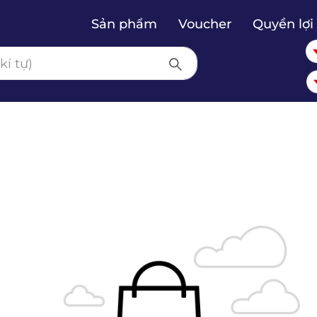
Sản phẩm
Voucher
Quyền lợi 