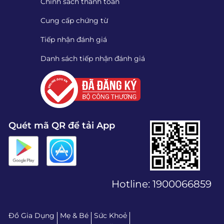
Chính sách thanh toán
Cung cấp chứng từ
Tiếp nhận đánh giá
Danh sách tiếp nhận đánh giá
Quét mã QR để tải App
Hotline:
1900066859
Đồ Gia Dụng
Mẹ & Bé
Sức Khoẻ