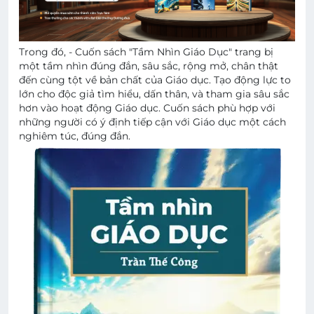
Trong đó, - Cuốn sách "Tầm Nhìn Giáo Dục" trang bị
một tầm nhìn đúng đắn, sâu sắc, rộng mở, chân thật
đến cùng tột về bản chất của Giáo dục. Tạo động lực to
lớn cho độc giả tìm hiểu, dấn thân, và tham gia sâu sắc
hơn vào hoạt động Giáo dục. Cuốn sách phù hợp với
những người có ý định tiếp cận với Giáo dục một cách
nghiêm túc, đúng đắn.