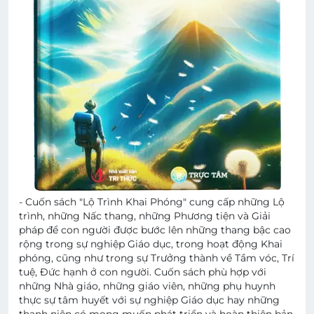
- Cuốn sách "Lộ Trình Khai Phóng" cung cấp những Lộ
trình, những Nấc thang, những Phương tiện và Giải
pháp để con người được bước lên những thang bậc cao
rộng trong sự nghiệp Giáo dục, trong hoạt động Khai
phóng, cũng như trong sự Trưởng thành về Tầm vóc, Trí
tuệ, Đức hạnh ở con người. Cuốn sách phù hợp với
những Nhà giáo, những giáo viên, những phụ huynh
thực sự tâm huyết với sự nghiệp Giáo dục hay những