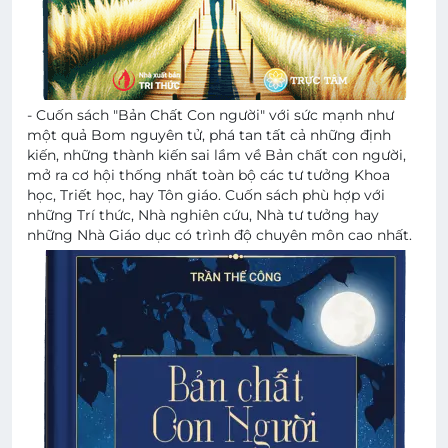
- Cuốn sách "Bản Chất Con người" với sức mạnh như
một quả Bom nguyên tử, phá tan tất cả những định
kiến, những thành kiến sai lầm về Bản chất con người,
mở ra cơ hội thống nhất toàn bộ các tư tưởng Khoa
học, Triết học, hay Tôn giáo. Cuốn sách phù hợp với
những Trí thức, Nhà nghiên cứu, Nhà tư tưởng hay
những Nhà Giáo dục có trình độ chuyên môn cao nhất.