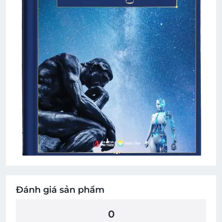
Đánh giá sản phẩm
0