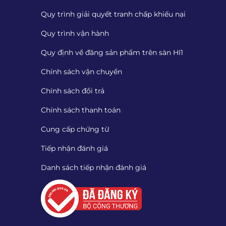
Quy trình giải quyết tranh chấp khiếu nại
Quy trình vận hành
Quy định về đăng sản phẩm trên sàn HI1
Chính sách vận chuyển
Chính sách đổi trả
Chính sách thanh toán
Cung cấp chứng từ
Tiếp nhận đánh giá
Danh sách tiếp nhận đánh giá